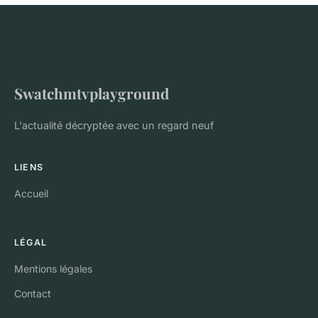
Swatchmtvplayground
L'actualité décryptée avec un regard neuf
LIENS
Accueil
LÉGAL
Mentions légales
Contact