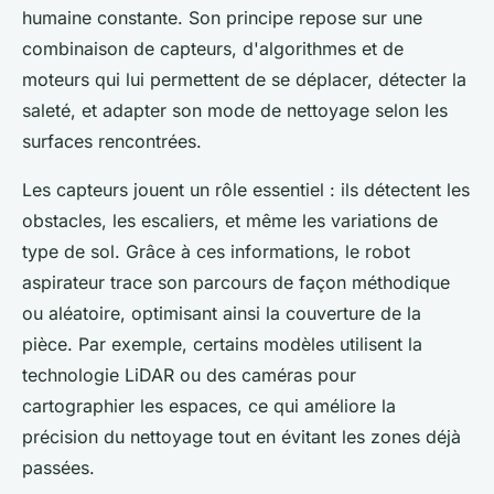
humaine constante. Son principe repose sur une
combinaison de capteurs, d'algorithmes et de
moteurs qui lui permettent de se déplacer, détecter la
saleté, et adapter son mode de nettoyage selon les
surfaces rencontrées.
Les capteurs jouent un rôle essentiel : ils détectent les
obstacles, les escaliers, et même les variations de
type de sol. Grâce à ces informations, le robot
aspirateur trace son parcours de façon méthodique
ou aléatoire, optimisant ainsi la couverture de la
pièce. Par exemple, certains modèles utilisent la
technologie LiDAR ou des caméras pour
cartographier les espaces, ce qui améliore la
précision du nettoyage tout en évitant les zones déjà
passées.