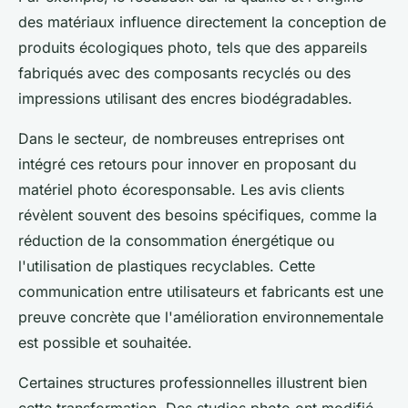
des matériaux influence directement la conception de
produits écologiques photo, tels que des appareils
fabriqués avec des composants recyclés ou des
impressions utilisant des encres biodégradables.
Dans le secteur, de nombreuses entreprises ont
intégré ces retours pour innover en proposant du
matériel photo écoresponsable. Les avis clients
révèlent souvent des besoins spécifiques, comme la
réduction de la consommation énergétique ou
l'utilisation de plastiques recyclables. Cette
communication entre utilisateurs et fabricants est une
preuve concrète que l'amélioration environnementale
est possible et souhaitée.
Certaines structures professionnelles illustrent bien