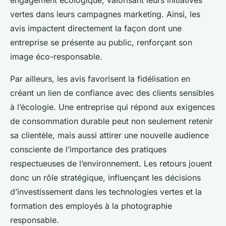
engagement écologique, valorisant leurs initiatives
vertes dans leurs campagnes marketing. Ainsi, les
avis impactent directement la façon dont une
entreprise se présente au public, renforçant son
image éco-responsable.
Par ailleurs, les avis favorisent la fidélisation en
créant un lien de confiance avec des clients sensibles
à l’écologie. Une entreprise qui répond aux exigences
de consommation durable peut non seulement retenir
sa clientèle, mais aussi attirer une nouvelle audience
consciente de l’importance des pratiques
respectueuses de l’environnement. Les retours jouent
donc un rôle stratégique, influençant les décisions
d’investissement dans les technologies vertes et la
formation des employés à la photographie
responsable.