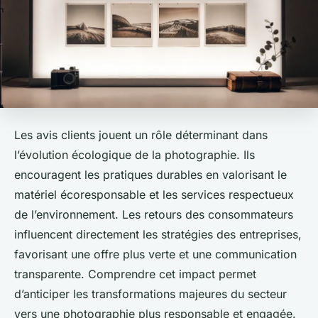
Les avis clients jouent un rôle déterminant dans
l’évolution écologique de la photographie. Ils
encouragent les pratiques durables en valorisant le
matériel écoresponsable et les services respectueux
de l’environnement. Les retours des consommateurs
influencent directement les stratégies des entreprises,
favorisant une offre plus verte et une communication
transparente. Comprendre cet impact permet
d’anticiper les transformations majeures du secteur
vers une photographie plus responsable et engagée.