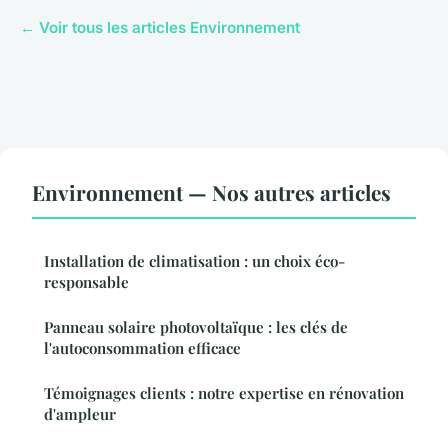
← Voir tous les articles Environnement
Environnement — Nos autres articles
Installation de climatisation : un choix éco-
responsable
Panneau solaire photovoltaïque : les clés de
l'autoconsommation efficace
Témoignages clients : notre expertise en rénovation
d'ampleur