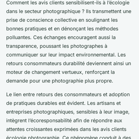
Comment les avis clients sensibilisent-ils à l’écologie
dans le secteur photographique ? Ils transmettent une
prise de conscience collective en soulignant les
bonnes pratiques et en dénonçant les méthodes
polluantes. Ces échanges encouragent aussi la
transparence, poussant les photographes à
communiquer sur leur impact environnemental. Les
retours consommateurs durabilité deviennent ainsi un
moteur de changement vertueux, renforçant la
demande pour une photographie plus propre.
Le lien entre retours des consommateurs et adoption
de pratiques durables est évident. Les artisans et
entreprises photographiques, sensibles à leur image,
intègrent l’écoresponsabilité afin de répondre aux
attentes croissantes exprimées dans les avis clients
écologie photographie. Ce phénomène conduit à des