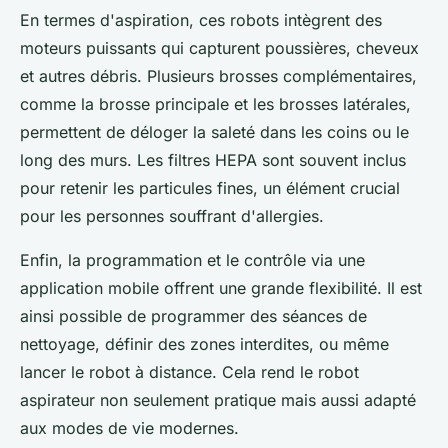
En termes d'aspiration, ces robots intègrent des
moteurs puissants qui capturent poussières, cheveux
et autres débris. Plusieurs brosses complémentaires,
comme la brosse principale et les brosses latérales,
permettent de déloger la saleté dans les coins ou le
long des murs. Les filtres HEPA sont souvent inclus
pour retenir les particules fines, un élément crucial
pour les personnes souffrant d'allergies.
Enfin, la programmation et le contrôle via une
application mobile offrent une grande flexibilité. Il est
ainsi possible de programmer des séances de
nettoyage, définir des zones interdites, ou même
lancer le robot à distance. Cela rend le robot
aspirateur non seulement pratique mais aussi adapté
aux modes de vie modernes.