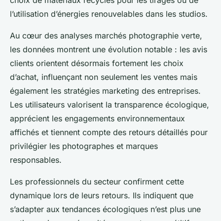
choix de matériaux recyclés pour les tirages ou de
l’utilisation d’énergies renouvelables dans les studios.
Au cœur des analyses marchés photographie verte,
les données montrent une évolution notable : les avis
clients orientent désormais fortement les choix
d’achat, influençant non seulement les ventes mais
également les stratégies marketing des entreprises.
Les utilisateurs valorisent la transparence écologique,
apprécient les engagements environnementaux
affichés et tiennent compte des retours détaillés pour
privilégier les photographes et marques
responsables.
Les professionnels du secteur confirment cette
dynamique lors de leurs retours. Ils indiquent que
s’adapter aux tendances écologiques n’est plus une