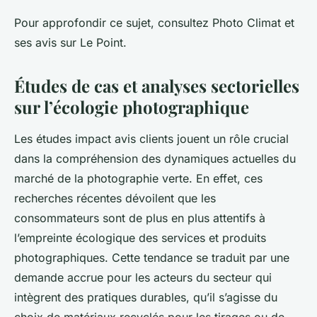
Pour approfondir ce sujet, consultez Photo Climat et
ses avis sur Le Point.
Études de cas et analyses sectorielles
sur l’écologie photographique
Les études impact avis clients jouent un rôle crucial
dans la compréhension des dynamiques actuelles du
marché de la photographie verte. En effet, ces
recherches récentes dévoilent que les
consommateurs sont de plus en plus attentifs à
l’empreinte écologique des services et produits
photographiques. Cette tendance se traduit par une
demande accrue pour les acteurs du secteur qui
intègrent des pratiques durables, qu’il s’agisse du