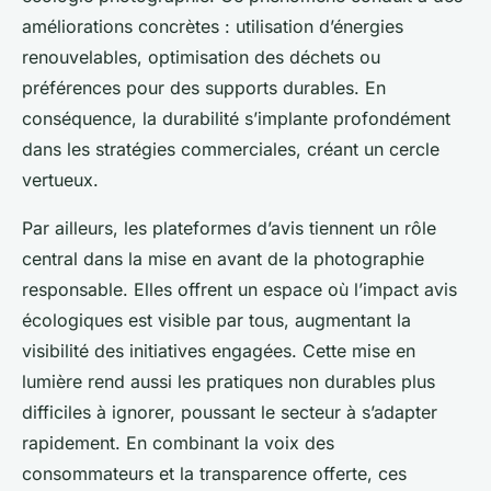
améliorations concrètes : utilisation d’énergies
renouvelables, optimisation des déchets ou
préférences pour des supports durables. En
conséquence, la durabilité s’implante profondément
dans les stratégies commerciales, créant un cercle
vertueux.
Par ailleurs, les plateformes d’avis tiennent un rôle
central dans la mise en avant de la photographie
responsable. Elles offrent un espace où l’impact avis
écologiques est visible par tous, augmentant la
visibilité des initiatives engagées. Cette mise en
lumière rend aussi les pratiques non durables plus
difficiles à ignorer, poussant le secteur à s’adapter
rapidement. En combinant la voix des
consommateurs et la transparence offerte, ces