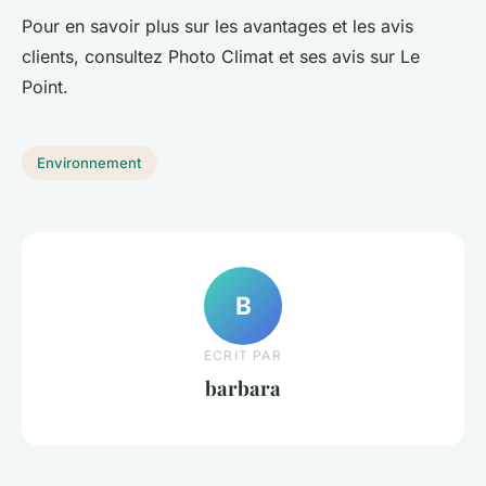
Pour en savoir plus sur les avantages et les avis
clients, consultez Photo Climat et ses avis sur Le
Point.
Environnement
B
ECRIT PAR
barbara