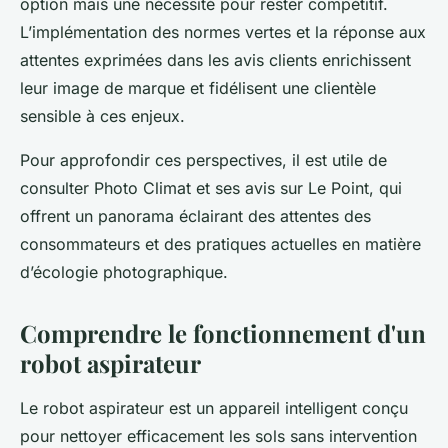
option mais une nécessité pour rester compétitif.
L’implémentation des normes vertes et la réponse aux
attentes exprimées dans les avis clients enrichissent
leur image de marque et fidélisent une clientèle
sensible à ces enjeux.
Pour approfondir ces perspectives, il est utile de
consulter Photo Climat et ses avis sur Le Point, qui
offrent un panorama éclairant des attentes des
consommateurs et des pratiques actuelles en matière
d’écologie photographique.
Comprendre le fonctionnement d'un
robot aspirateur
Le robot aspirateur est un appareil intelligent conçu
pour nettoyer efficacement les sols sans intervention