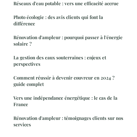
Réseaux d'eau potable : vers une efficacité accrue
Photo écologie : des avis clients qui font la
différence
Rénovation d'ampleur : pourquoi passer à l'énergie
solaire ?
La gestion des eaux souterraines : enjeux et
perspectives
Comment réussir à devenir couvreur en 2024 ?
guide complet
Vers une indépendance énergétique : le cas de la
France
Rénovation d'ampleur : témoignages clients sur nos
services