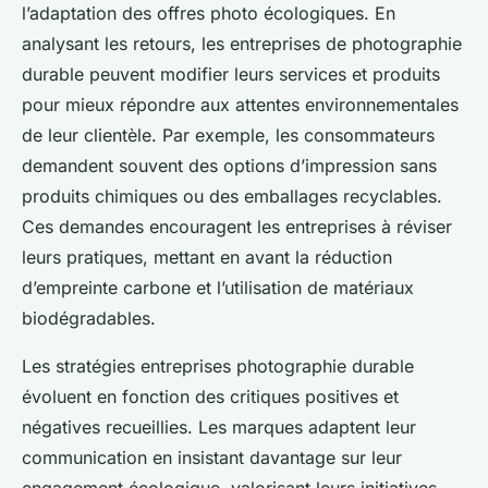
l’adaptation des offres photo écologiques. En
analysant les retours, les entreprises de photographie
durable peuvent modifier leurs services et produits
pour mieux répondre aux attentes environnementales
de leur clientèle. Par exemple, les consommateurs
demandent souvent des options d’impression sans
produits chimiques ou des emballages recyclables.
Ces demandes encouragent les entreprises à réviser
leurs pratiques, mettant en avant la réduction
d’empreinte carbone et l’utilisation de matériaux
biodégradables.
Les stratégies entreprises photographie durable
évoluent en fonction des critiques positives et
négatives recueillies. Les marques adaptent leur
communication en insistant davantage sur leur