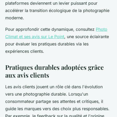
plateformes deviennent un levier puissant pour
accélérer la transition écologique de la photographie
moderne.
Pour approfondir cette dynamique, consultez
Photo
Climat et ses avis sur Le Point
, une source éclairante
pour évaluer les pratiques durables via les
expériences clients.
Pratiques durables adoptées grâce
aux avis clients
Les avis clients jouent un rôle clé dans l'évolution
vers une photographie durable. Lorsqu'un
consommateur partage ses attentes et critiques, il
guide les marques vers des choix plus responsables.
Par exemple, le feedback sur la qualité et l'origine