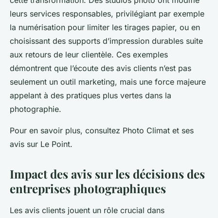
cette transformation. Des studios photo ont modifié
leurs services responsables, privilégiant par exemple
la numérisation pour limiter les tirages papier, ou en
choisissant des supports d’impression durables suite
aux retours de leur clientèle. Ces exemples
démontrent que l’écoute des avis clients n’est pas
seulement un outil marketing, mais une force majeure
appelant à des pratiques plus vertes dans la
photographie.
Pour en savoir plus, consultez Photo Climat et ses
avis sur Le Point.
Impact des avis sur les décisions des
entreprises photographiques
Les avis clients jouent un rôle crucial dans