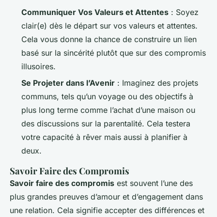
Communiquer Vos Valeurs et Attentes
: Soyez
clair(e) dès le départ sur vos valeurs et attentes.
Cela vous donne la chance de construire un lien
basé sur la sincérité plutôt que sur des compromis
illusoires.
Se Projeter dans l’Avenir
: Imaginez des projets
communs, tels qu’un voyage ou des objectifs à
plus long terme comme l’achat d’une maison ou
des discussions sur la parentalité. Cela testera
votre capacité à rêver mais aussi à planifier à
deux.
Savoir Faire des Compromis
Savoir faire des compromis
est souvent l’une des
plus grandes preuves d’amour et d’engagement dans
une relation. Cela signifie accepter des différences et