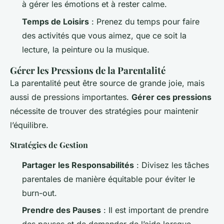
à gérer les émotions et à rester calme.
Temps de Loisirs
: Prenez du temps pour faire
des activités que vous aimez, que ce soit la
lecture, la peinture ou la musique.
Gérer les Pressions de la Parentalité
La parentalité peut être source de grande joie, mais
aussi de pressions importantes.
Gérer ces pressions
nécessite de trouver des stratégies pour maintenir
l’équilibre.
Stratégies de Gestion
Partager les Responsabilités
: Divisez les tâches
parentales de manière équitable pour éviter le
burn-out.
Prendre des Pauses
: Il est important de prendre