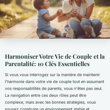
Harmoniser Votre Vie de Couple et la
Parentalité: 10 Clés Essentielles
Si vous vous interrogez sur la manière de maintenir
l'harmonie dans votre vie de couple tout en assumant
vos responsabilités de parents, vous n'êtes pas seul.
La navigation entre ces deux rôles peut être
complexe, mais avec les bonnes stratégies, vous
pouvez construire un environnement stable et