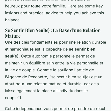
heureux pour toute votre famille. Here are some key
insights and practical advice to help you achieve this
balance.
Se Sentir Bien Seul(e) : La Base d'une Relation
Mature
Une des clés fondamentales pour une relation durable
et harmonieuse est la capacité de
se sentir bien
seul(e)
. Cette autonomie personnelle permet de
maintenir un équilibre sain entre la vie personnelle et
la vie de couple. Comme le souligne l'article de
l'Agence de Rencontre, "
se sentir bien seul(e) est un
atout pour une relation mature et durable, car cela
laisse également la place à l’individu dans le
couple
"1.
Cette indépendance vous permet de prendre du recul