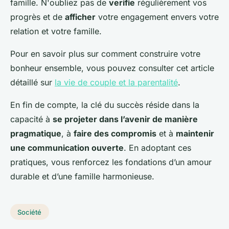
famille. N'oubliez pas de
verifie
régulièrement vos
progrès et de
afficher
votre engagement envers votre
relation et votre famille.
Pour en savoir plus sur comment construire votre
bonheur ensemble, vous pouvez consulter cet article
détaillé sur
la vie de couple et la parentalité
.
En fin de compte, la clé du succès réside dans la
capacité à
se projeter dans l’avenir de manière
pragmatique
, à
faire des compromis
et à
maintenir
une communication ouverte
. En adoptant ces
pratiques, vous renforcez les fondations d’un amour
durable et d’une famille harmonieuse.
Société