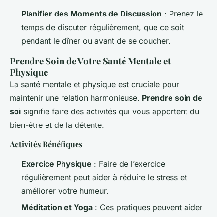
Planifier des Moments de Discussion
: Prenez le
temps de discuter régulièrement, que ce soit
pendant le dîner ou avant de se coucher.
Prendre Soin de Votre Santé Mentale et
Physique
La santé mentale et physique est cruciale pour
maintenir une relation harmonieuse.
Prendre soin de
soi
signifie faire des activités qui vous apportent du
bien-être et de la détente.
Activités Bénéfiques
Exercice Physique
: Faire de l’exercice
régulièrement peut aider à réduire le stress et
améliorer votre humeur.
Méditation et Yoga
: Ces pratiques peuvent aider