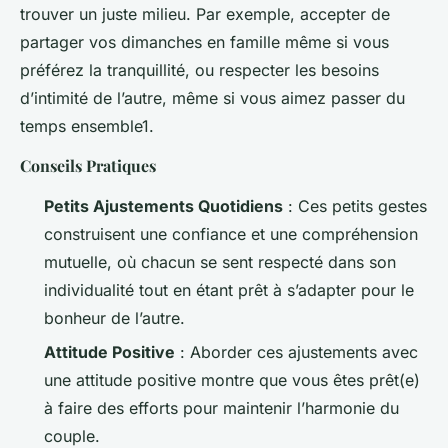
trouver un juste milieu. Par exemple, accepter de
partager vos dimanches en famille même si vous
préférez la tranquillité, ou respecter les besoins
d’intimité de l’autre, même si vous aimez passer du
temps ensemble1.
Conseils Pratiques
Petits Ajustements Quotidiens
: Ces petits gestes
construisent une confiance et une compréhension
mutuelle, où chacun se sent respecté dans son
individualité tout en étant prêt à s’adapter pour le
bonheur de l’autre.
Attitude Positive
: Aborder ces ajustements avec
une attitude positive montre que vous êtes prêt(e)
à faire des efforts pour maintenir l’harmonie du
couple.