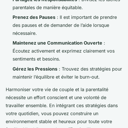
parentales de manière équitable.
Prenez des Pauses
: Il est important de prendre
des pauses et de demander de l’aide lorsque
nécessaire.
Maintenez une Communication Ouverte
:
Écoutez activement et exprimez clairement vos
sentiments et besoins.
Gérez les Pressions
: Trouvez des stratégies pour
maintenir l’équilibre et éviter le burn-out.
Harmoniser votre vie de couple et la parentalité
nécessite un effort conscient et une volonté de
travailler ensemble. En intégrant ces stratégies dans
votre quotidien, vous pouvez construire un
environnement stable et heureux pour toute votre