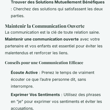
Trouver des Solutions Mutuellement Bénéfiques
: Cherchez des solutions qui satisfassent les deux
parties.
Maintenir la Communication Ouverte
La communication est la clé de toute relation saine.
Maintenir une communication ouverte
avec votre
partenaire et vos enfants est essentiel pour éviter les
malentendus et renforcer les liens.
Conseils pour une Communication Efficace
Écoute Active
: Prenez le temps de vraiment
écouter ce que l’autre personne dit, sans
interrompre.
Exprimer Vos Sentiments
: Utilisez des phrases
en "je" pour exprimer vos sentiments et éviter les
accusations.