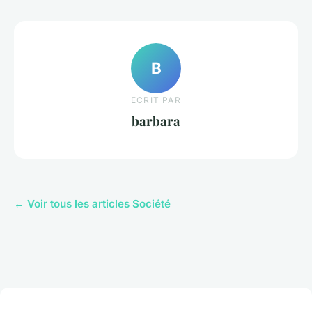
B
ECRIT PAR
barbara
← Voir tous les articles Société