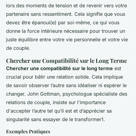
lors des moments de tension et de revenir vers votre
partenaire sans ressentiment. Cela signifie que vous
devez être épanoui(e) par soi-même, ce qui vous
donne la force intérieure nécessaire pour trouver un
juste équilibre entre votre vie personnelle et votre vie
de couple.
Chercher une Compatibilité sur le Long Terme
Chercher une compatibilité sur le long terme
est
crucial pour bâtir une relation solide. Cela implique
de savoir observer l’autre sans idéaliser ni espérer le
changer. John Gottman, psychologue spécialiste des
relations de couple, insiste sur l'importance
d'accepter l’autre tel qu’il est et d’apprécier sa
singularité sans essayer de le transformer1.
Exemples Pratiques