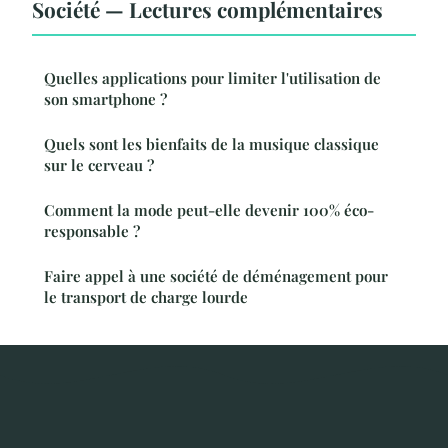
Société — Lectures complémentaires
Quelles applications pour limiter l'utilisation de
son smartphone ?
Quels sont les bienfaits de la musique classique
sur le cerveau ?
Comment la mode peut-elle devenir 100% éco-
responsable ?
Faire appel à une société de déménagement pour
le transport de charge lourde