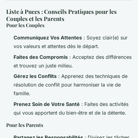
Liste à Puces : Conseils Pratiques pour les
Couples et les Parents
Pour les Couples
Communiquez Vos Attentes
: Soyez clair(e) sur
vos valeurs et attentes dès le départ.
Faites des Compromis
: Acceptez des différences
et trouvez un juste milieu.
Gérez les Conflits
: Apprenez des techniques de
résolution de conflit pour harmoniser la vie de
famille.
Prenez Soin de Votre Santé
: Faites des activités
qui vous apportent du bien-être et de la détente.
Pour les Parents
Partagez les Responsabilités
: Divisez les tâches