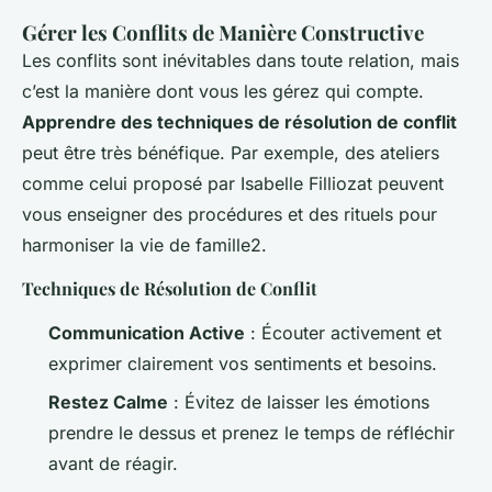
Gérer les Conflits de Manière Constructive
Les conflits sont inévitables dans toute relation, mais
c’est la manière dont vous les gérez qui compte.
Apprendre des techniques de résolution de conflit
peut être très bénéfique. Par exemple, des ateliers
comme celui proposé par Isabelle Filliozat peuvent
vous enseigner des procédures et des rituels pour
harmoniser la vie de famille2.
Techniques de Résolution de Conflit
Communication Active
: Écouter activement et
exprimer clairement vos sentiments et besoins.
Restez Calme
: Évitez de laisser les émotions
prendre le dessus et prenez le temps de réfléchir
avant de réagir.