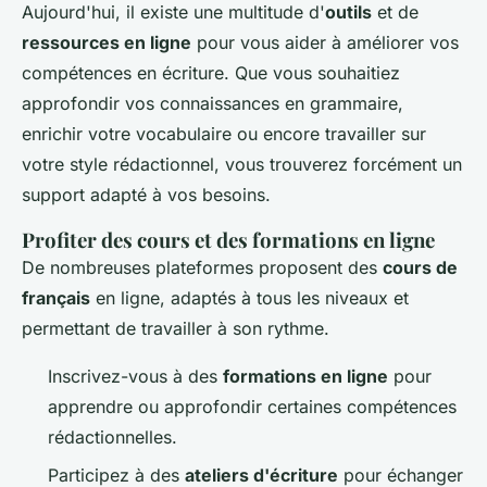
Aujourd'hui, il existe une multitude d'
outils
et de
ressources en ligne
pour vous aider à améliorer vos
compétences en écriture. Que vous souhaitiez
approfondir vos connaissances en grammaire,
enrichir votre vocabulaire ou encore travailler sur
votre style rédactionnel, vous trouverez forcément un
support adapté à vos besoins.
Profiter des cours et des formations en ligne
De nombreuses plateformes proposent des
cours de
français
en ligne, adaptés à tous les niveaux et
permettant de travailler à son rythme.
Inscrivez-vous à des
formations en ligne
pour
apprendre ou approfondir certaines compétences
rédactionnelles.
Participez à des
ateliers d'écriture
pour échanger