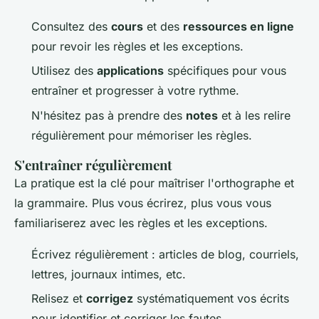
Consultez des
cours
et des
ressources en ligne
pour revoir les règles et les exceptions.
Utilisez des
applications
spécifiques pour vous
entraîner et progresser à votre rythme.
N'hésitez pas à prendre des
notes
et à les relire
régulièrement pour mémoriser les règles.
S'entraîner régulièrement
La pratique est la clé pour maîtriser l'orthographe et
la grammaire. Plus vous écrirez, plus vous vous
familiariserez avec les règles et les exceptions.
Écrivez régulièrement : articles de blog, courriels,
lettres, journaux intimes, etc.
Relisez et
corrigez
systématiquement vos écrits
pour identifier et corriger les fautes.