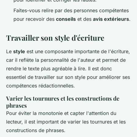
Faites-vous relire par des personnes compétentes
pour recevoir des
conseils
et des
avis extérieurs
.
Travailler son style d'écriture
Le
style
est une composante importante de l'écriture,
car il reflète la personnalité de l'auteur et permet de
rendre le texte plus agréable à lire. Il est donc
essentiel de travailler sur son style pour améliorer ses
compétences rédactionnelles.
Varier les tournures et les constructions de
phrases
Pour éviter la monotonie et capter l'attention du
lecteur, il est important de varier les tournures et les
constructions de phrases.