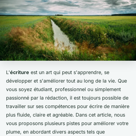
L'
écriture
est un art qui peut s'apprendre, se
développer et s'améliorer tout au long de la vie. Que
vous soyez étudiant, professionnel ou simplement
passionné par la rédaction, il est toujours possible de
travailler sur ses compétences pour écrire de manière
plus fluide, claire et agréable. Dans cet article, nous
vous proposons plusieurs pistes pour améliorer votre
plume, en abordant divers aspects tels que