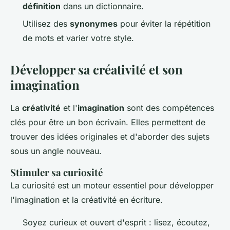
définition
dans un dictionnaire.
Utilisez des
synonymes
pour éviter la répétition
de mots et varier votre style.
Développer sa créativité et son
imagination
La
créativité
et l'
imagination
sont des compétences
clés pour être un bon écrivain. Elles permettent de
trouver des idées originales et d'aborder des sujets
sous un angle nouveau.
Stimuler sa curiosité
La curiosité est un moteur essentiel pour développer
l'imagination et la créativité en écriture.
Soyez curieux et ouvert d'esprit : lisez, écoutez,