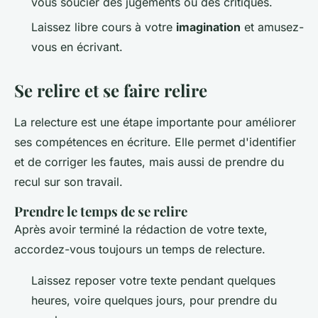
vous soucier des jugements ou des critiques.
Laissez libre cours à votre
imagination
et amusez-
vous en écrivant.
Se relire et se faire relire
La relecture est une étape importante pour améliorer
ses compétences en écriture. Elle permet d'identifier
et de corriger les fautes, mais aussi de prendre du
recul sur son travail.
Prendre le temps de se relire
Après avoir terminé la rédaction de votre texte,
accordez-vous toujours un temps de relecture.
Laissez reposer votre texte pendant quelques
heures, voire quelques jours, pour prendre du