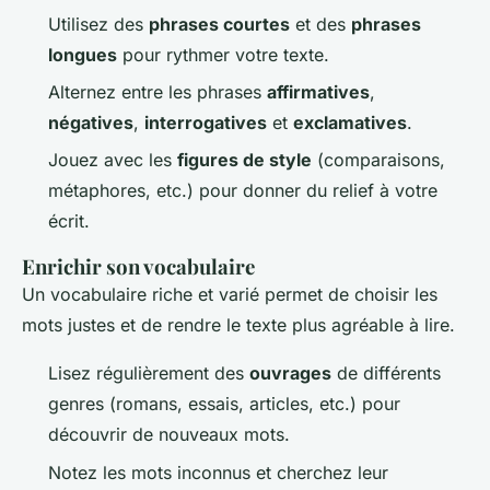
Utilisez des
phrases courtes
et des
phrases
longues
pour rythmer votre texte.
Alternez entre les phrases
affirmatives
,
négatives
,
interrogatives
et
exclamatives
.
Jouez avec les
figures de style
(comparaisons,
métaphores, etc.) pour donner du relief à votre
écrit.
Enrichir son vocabulaire
Un vocabulaire riche et varié permet de choisir les
mots justes et de rendre le texte plus agréable à lire.
Lisez régulièrement des
ouvrages
de différents
genres (romans, essais, articles, etc.) pour
découvrir de nouveaux mots.
Notez les mots inconnus et cherchez leur