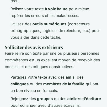
recul.
Relisez votre texte
à voix haute
pour mieux
repérer les erreurs et les maladresses.
Utilisez des
outils numériques
(correcteurs
orthographiques, logiciels de relecture, etc.) pour
vous aider dans cette tâche.
Solliciter des avis extérieurs
Faire relire son texte par une ou plusieurs personnes
compétentes est un excellent moyen de recevoir des
conseils et des critiques constructives.
Partagez votre texte avec des
amis
, des
collègues
ou des
membres de la famille
qui ont
un bon niveau en français.
Rejoignez des
groupes
ou des
ateliers d'écriture
pour échanger avec d'autres écrivains.