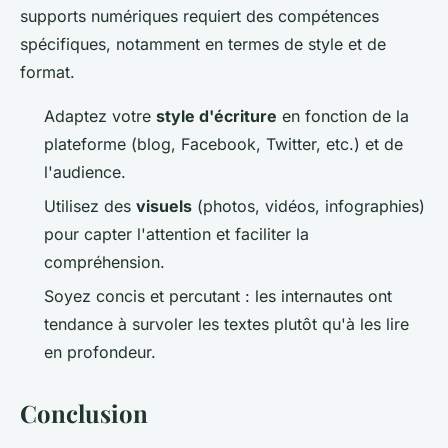
supports numériques requiert des compétences
spécifiques, notamment en termes de style et de
format.
Adaptez votre
style d'écriture
en fonction de la
plateforme (blog, Facebook, Twitter, etc.) et de
l'audience.
Utilisez des
visuels
(photos, vidéos, infographies)
pour capter l'attention et faciliter la
compréhension.
Soyez concis et percutant : les internautes ont
tendance à survoler les textes plutôt qu'à les lire
en profondeur.
Conclusion