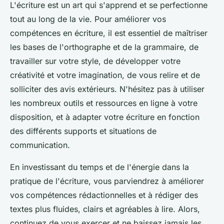
L'écriture est un art qui s'apprend et se perfectionne
tout au long de la vie. Pour améliorer vos
compétences en écriture, il est essentiel de maîtriser
les bases de l'orthographe et de la grammaire, de
travailler sur votre style, de développer votre
créativité et votre imagination, de vous relire et de
solliciter des avis extérieurs. N'hésitez pas à utiliser
les nombreux outils et ressources en ligne à votre
disposition, et à adapter votre écriture en fonction
des différents supports et situations de
communication.
En investissant du temps et de l'énergie dans la
pratique de l'écriture, vous parviendrez à améliorer
vos compétences rédactionnelles et à rédiger des
textes plus fluides, clairs et agréables à lire. Alors,
continuez de vous exercer et ne baissez jamais les