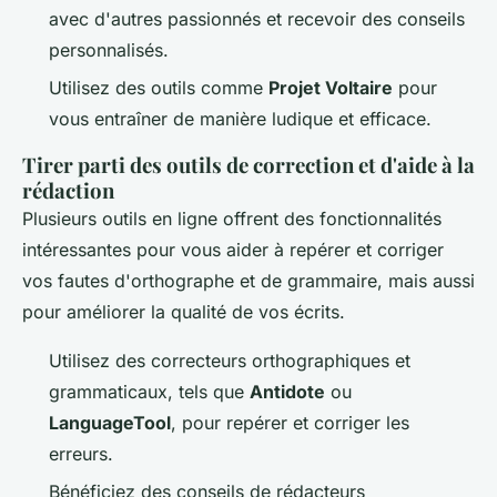
avec d'autres passionnés et recevoir des conseils
personnalisés.
Utilisez des outils comme
Projet Voltaire
pour
vous entraîner de manière ludique et efficace.
Tirer parti des outils de correction et d'aide à la
rédaction
Plusieurs outils en ligne offrent des fonctionnalités
intéressantes pour vous aider à repérer et corriger
vos fautes d'orthographe et de grammaire, mais aussi
pour améliorer la qualité de vos écrits.
Utilisez des correcteurs orthographiques et
grammaticaux, tels que
Antidote
ou
LanguageTool
, pour repérer et corriger les
erreurs.
Bénéficiez des conseils de rédacteurs