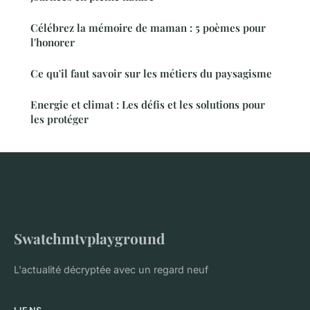
Célébrez la mémoire de maman : 5 poèmes pour
l'honorer
Ce qu'il faut savoir sur les métiers du paysagisme
Energie et climat : Les défis et les solutions pour
les protéger
Swatchmtvplayground
L'actualité décryptée avec un regard neuf