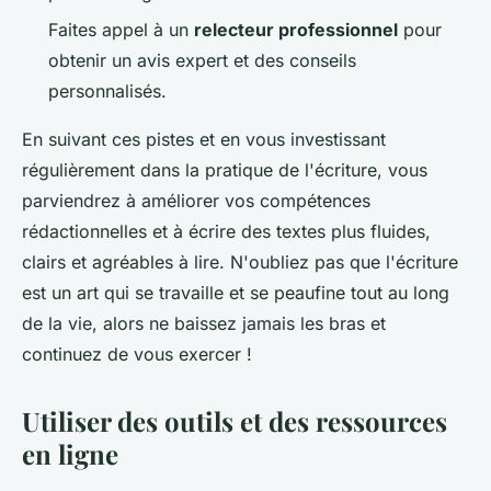
Faites appel à un
relecteur professionnel
pour
obtenir un avis expert et des conseils
personnalisés.
En suivant ces pistes et en vous investissant
régulièrement dans la pratique de l'écriture, vous
parviendrez à améliorer vos compétences
rédactionnelles et à écrire des textes plus fluides,
clairs et agréables à lire. N'oubliez pas que l'écriture
est un art qui se travaille et se peaufine tout au long
de la vie, alors ne baissez jamais les bras et
continuez de vous exercer !
Utiliser des outils et des ressources
en ligne