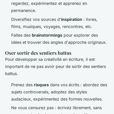
regardez, expérimentez et apprenez en
permanence.
Diversifiez vos sources d'
inspiration
: livres,
films, musiques, voyages, rencontres, etc.
Faites des
brainstormings
pour explorer des
idées et trouver des angles d'approche originaux.
Oser sortir des sentiers battus
Pour développer sa créativité en écriture, il est
important de ne pas avoir peur de sortir des sentiers
battus.
Prenez des
risques
dans vos écrits : abordez des
sujets controversés, adoptez des styles
audacieux, expérimentez des formes nouvelles.
Ne vous censurez pas : écrivez librement, sans