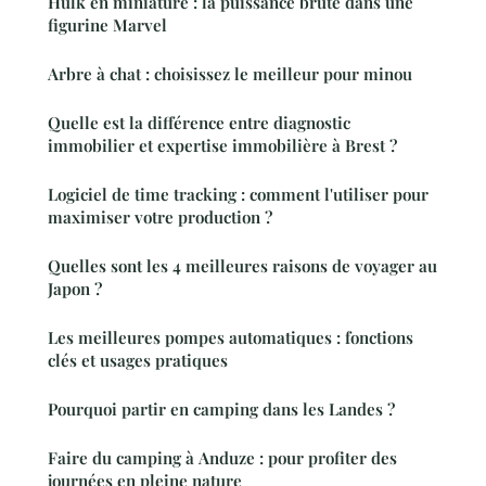
Hulk en miniature : la puissance brute dans une
figurine Marvel
Arbre à chat : choisissez le meilleur pour minou
Quelle est la différence entre diagnostic
immobilier et expertise immobilière à Brest ?
Logiciel de time tracking : comment l'utiliser pour
maximiser votre production ?
Quelles sont les 4 meilleures raisons de voyager au
Japon ?
Les meilleures pompes automatiques : fonctions
clés et usages pratiques
Pourquoi partir en camping dans les Landes ?
Faire du camping à Anduze : pour profiter des
journées en pleine nature