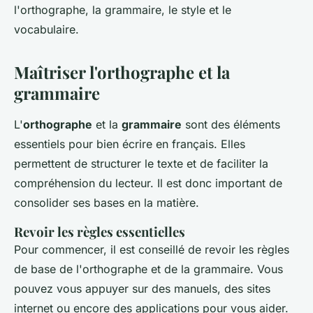
l'orthographe, la grammaire, le style et le
vocabulaire.
Maîtriser l'orthographe et la
grammaire
L'
orthographe
et la
grammaire
sont des éléments
essentiels pour bien écrire en français. Elles
permettent de structurer le texte et de faciliter la
compréhension du lecteur. Il est donc important de
consolider ses bases en la matière.
Revoir les règles essentielles
Pour commencer, il est conseillé de revoir les règles
de base de l'orthographe et de la grammaire. Vous
pouvez vous appuyer sur des manuels, des sites
internet ou encore des applications pour vous aider.