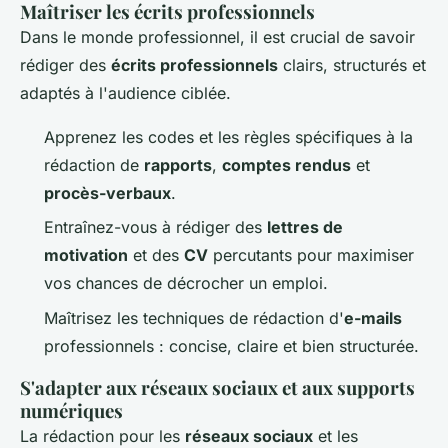
Maîtriser les écrits professionnels
Dans le monde professionnel, il est crucial de savoir
rédiger des
écrits professionnels
clairs, structurés et
adaptés à l'audience ciblée.
Apprenez les codes et les règles spécifiques à la
rédaction de
rapports
,
comptes rendus
et
procès-verbaux
.
Entraînez-vous à rédiger des
lettres de
motivation
et des
CV
percutants pour maximiser
vos chances de décrocher un emploi.
Maîtrisez les techniques de rédaction d'
e-mails
professionnels : concise, claire et bien structurée.
S'adapter aux réseaux sociaux et aux supports
numériques
La rédaction pour les
réseaux sociaux
et les