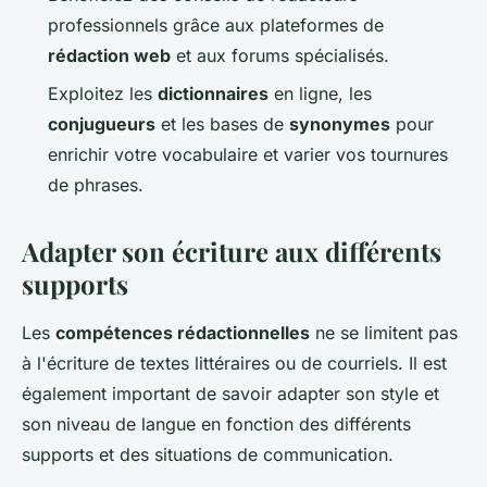
professionnels grâce aux plateformes de
rédaction web
et aux forums spécialisés.
Exploitez les
dictionnaires
en ligne, les
conjugueurs
et les bases de
synonymes
pour
enrichir votre vocabulaire et varier vos tournures
de phrases.
Adapter son écriture aux différents
supports
Les
compétences rédactionnelles
ne se limitent pas
à l'écriture de textes littéraires ou de courriels. Il est
également important de savoir adapter son style et
son niveau de langue en fonction des différents
supports et des situations de communication.