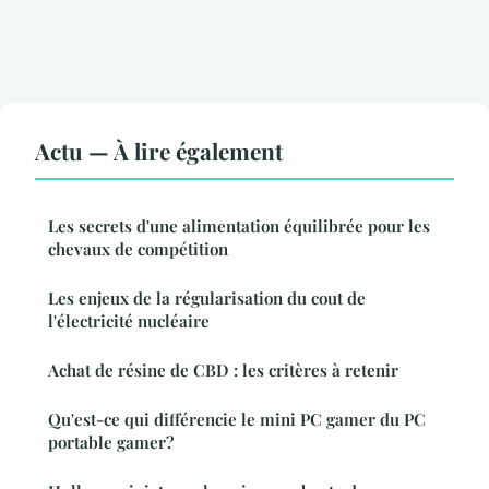
Actu — À lire également
Les secrets d'une alimentation équilibrée pour les
chevaux de compétition
Les enjeux de la régularisation du cout de
l'électricité nucléaire
Achat de résine de CBD : les critères à retenir
Qu'est-ce qui différencie le mini PC gamer du PC
portable gamer?