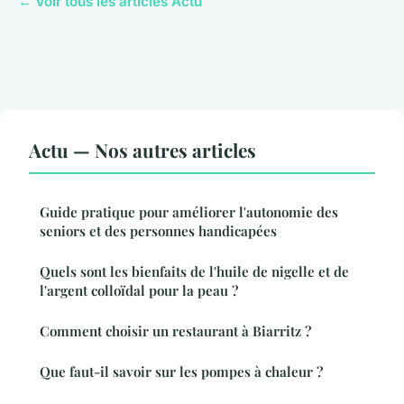
← Voir tous les articles Actu
Actu — Nos autres articles
Guide pratique pour améliorer l'autonomie des
seniors et des personnes handicapées
Quels sont les bienfaits de l'huile de nigelle et de
l'argent colloïdal pour la peau ?
Comment choisir un restaurant à Biarritz ?
Que faut-il savoir sur les pompes à chaleur ?