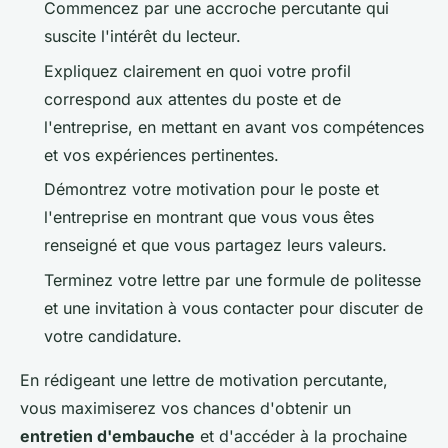
Commencez par une accroche percutante qui
suscite l'intérêt du lecteur.
Expliquez clairement en quoi votre profil
correspond aux attentes du poste et de
l'entreprise, en mettant en avant vos compétences
et vos expériences pertinentes.
Démontrez votre motivation pour le poste et
l'entreprise en montrant que vous vous êtes
renseigné et que vous partagez leurs valeurs.
Terminez votre lettre par une formule de politesse
et une invitation à vous contacter pour discuter de
votre candidature.
En rédigeant une lettre de motivation percutante,
vous maximiserez vos chances d'obtenir un
entretien d'embauche
et d'accéder à la prochaine