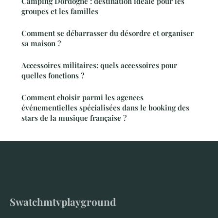
Camping Dordogne : destination idéale pour les
groupes et les familles
Comment se débarrasser du désordre et organiser
sa maison ?
Accessoires militaires: quels accessoires pour
quelles fonctions ?
Comment choisir parmi les agences
événementielles spécialisées dans le booking des
stars de la musique française ?
Swatchmtvplayground