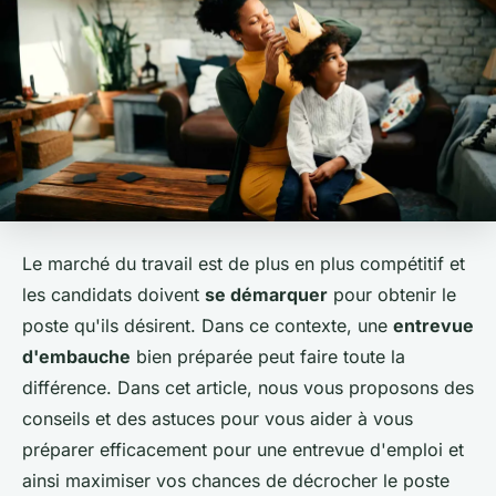
Le marché du travail est de plus en plus compétitif et
les candidats doivent
se démarquer
pour obtenir le
poste qu'ils désirent. Dans ce contexte, une
entrevue
d'embauche
bien préparée peut faire toute la
différence. Dans cet article, nous vous proposons des
conseils et des astuces pour vous aider à vous
préparer efficacement pour une entrevue d'emploi et
ainsi maximiser vos chances de décrocher le poste