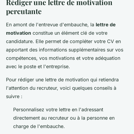
Rédiger une lettre de motivation
percutante
En amont de l'entrevue d'embauche, la
lettre de
motivation
constitue un élément clé de votre
candidature. Elle permet de compléter votre CV en
apportant des informations supplémentaires sur vos
compétences, vos motivations et votre adéquation
avec le poste et l'entreprise.
Pour rédiger une lettre de motivation qui retiendra
l'attention du recruteur, voici quelques conseils à
suivre :
Personnalisez votre lettre en l'adressant
directement au recruteur ou à la personne en
charge de l'embauche.