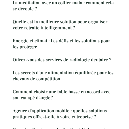
La méditation avec un collier mala : comment cela
se déroule ?
Quelle est la meilleure solution pour organiser
votre retraite intelligemment ?
Energie et climat : Les défis et les solutions pour
les protéger
Offrez-vous des services de radiologie dentaire ?
Les secrets d'une alimentation équilibrée pour les
chevaux de compétition
Comment choisir une table basse en accord avec
son canapé d'angle ?
Agence d'application mobile : quelles solutions
pratiques offre-t-elle à votre entreprise ?