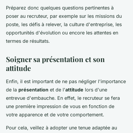
Préparez donc quelques questions pertinentes à
poser au recruteur, par exemple sur les missions du
poste, les défis à relever, la culture d'entreprise, les
opportunités d'évolution ou encore les attentes en
termes de résultats.
Soigner sa présentation et son
attitude
Enfin, il est important de ne pas négliger l'importance
de la
présentation
et de l'
attitude
lors d'une
entrevue d'embauche. En effet, le recruteur se fera
une première impression de vous en fonction de
votre apparence et de votre comportement.
Pour cela, veillez à adopter une tenue adaptée au