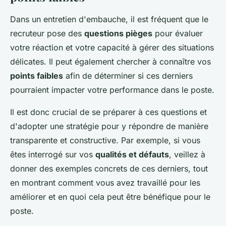
Dans un entretien d'embauche, il est fréquent que le
recruteur pose des
questions pièges
pour évaluer
votre réaction et votre capacité à gérer des situations
délicates. Il peut également chercher à connaître vos
points faibles
afin de déterminer si ces derniers
pourraient impacter votre performance dans le poste.
Il est donc crucial de se préparer à ces questions et
d'adopter une stratégie pour y répondre de manière
transparente et constructive. Par exemple, si vous
êtes interrogé sur vos
qualités et défauts
, veillez à
donner des exemples concrets de ces derniers, tout
en montrant comment vous avez travaillé pour les
améliorer et en quoi cela peut être bénéfique pour le
poste.