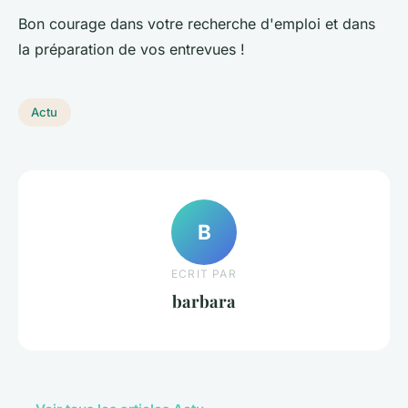
Bon courage dans votre recherche d'emploi et dans
la préparation de vos entrevues !
Actu
B
ECRIT PAR
barbara