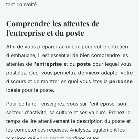
tant convoité.
Comprendre les attentes de
l'entreprise et du poste
Afin de vous préparer au mieux pour votre entretien
d'embauche, il est essentiel de bien comprendre les
attentes de l'
entreprise
et du
poste
pour lequel vous
postulez. Ceci vous permettra de mieux adapter votre
discours et de montrer en quoi vous êtes la
personne
idéale pour le poste.
Pour ce faire, renseignez-vous sur l'entreprise, son
secteur d'activité, sa culture et ses valeurs. Prenez le
temps de lire attentivement la description du poste et
les compétences requises. Analysez également les
missions qui vous seront confiées et les