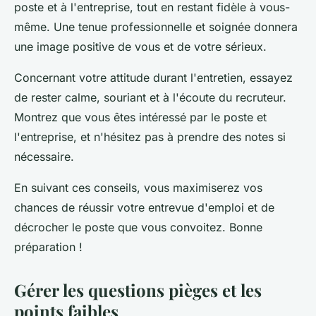
poste et à l'entreprise, tout en restant fidèle à vous-
même. Une tenue professionnelle et soignée donnera
une image positive de vous et de votre sérieux.
Concernant votre attitude durant l'entretien, essayez
de rester calme, souriant et à l'écoute du recruteur.
Montrez que vous êtes intéressé par le poste et
l'entreprise, et n'hésitez pas à prendre des notes si
nécessaire.
En suivant ces conseils, vous maximiserez vos
chances de réussir votre entrevue d'emploi et de
décrocher le poste que vous convoitez. Bonne
préparation !
Gérer les questions pièges et les
points faibles