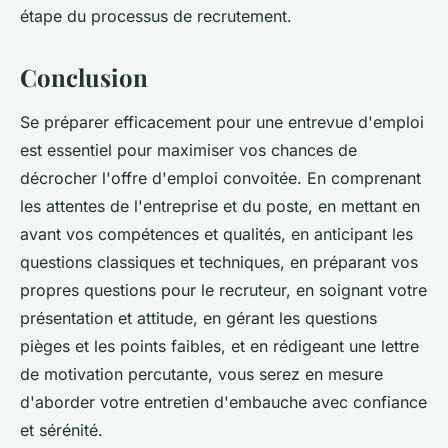
étape du processus de recrutement.
Conclusion
Se préparer efficacement pour une entrevue d'emploi
est essentiel pour maximiser vos chances de
décrocher l'offre d'emploi convoitée. En comprenant
les attentes de l'entreprise et du poste, en mettant en
avant vos compétences et qualités, en anticipant les
questions classiques et techniques, en préparant vos
propres questions pour le recruteur, en soignant votre
présentation et attitude, en gérant les questions
pièges et les points faibles, et en rédigeant une lettre
de motivation percutante, vous serez en mesure
d'aborder votre entretien d'embauche avec confiance
et sérénité.