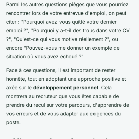
Parmi les autres questions pièges que vous pourriez
rencontrer lors de votre entrevue d'emploi, on peut
citer : "Pourquoi avez-vous quitté votre dernier
emploi ?", "Pourquoi y a-t-il des trous dans votre CV
?", "Qu'est-ce qui vous motive réellement ?", ou
encore "Pouvez-vous me donner un exemple de
situation où vous avez échoué ?".
Face à ces questions, il est important de rester
honnête, tout en adoptant une approche positive et
axée sur le
développement personnel
. Cela
montrera au recruteur que vous êtes capable de
prendre du recul sur votre parcours, d'apprendre de
vos erreurs et de vous adapter aux exigences du
poste.