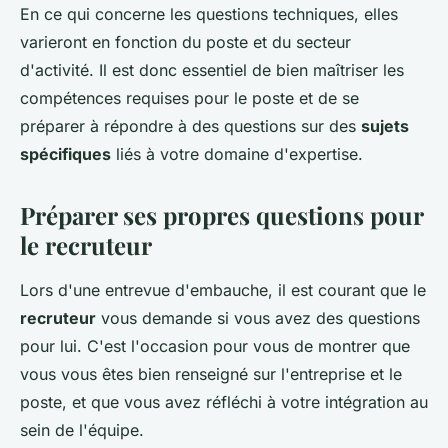
En ce qui concerne les questions techniques, elles
varieront en fonction du poste et du secteur
d'activité. Il est donc essentiel de bien maîtriser les
compétences requises pour le poste et de se
préparer à répondre à des questions sur des
sujets
spécifiques
liés à votre domaine d'expertise.
Préparer ses propres questions pour
le recruteur
Lors d'une entrevue d'embauche, il est courant que le
recruteur
vous demande si vous avez des questions
pour lui. C'est l'occasion pour vous de montrer que
vous vous êtes bien renseigné sur l'entreprise et le
poste, et que vous avez réfléchi à votre intégration au
sein de l'équipe.