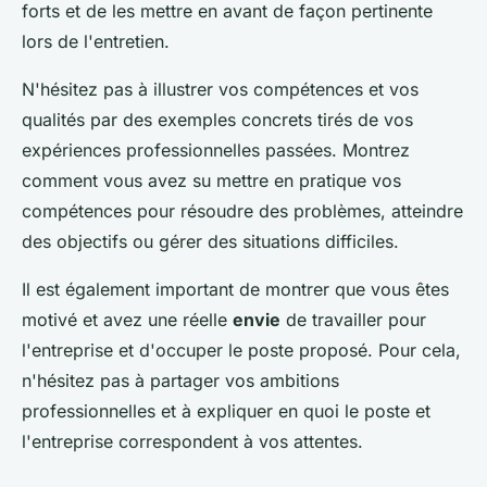
forts et de les mettre en avant de façon pertinente
lors de l'entretien.
N'hésitez pas à illustrer vos compétences et vos
qualités par des exemples concrets tirés de vos
expériences professionnelles passées. Montrez
comment vous avez su mettre en pratique vos
compétences pour résoudre des problèmes, atteindre
des objectifs ou gérer des situations difficiles.
Il est également important de montrer que vous êtes
motivé et avez une réelle
envie
de travailler pour
l'entreprise et d'occuper le poste proposé. Pour cela,
n'hésitez pas à partager vos ambitions
professionnelles et à expliquer en quoi le poste et
l'entreprise correspondent à vos attentes.