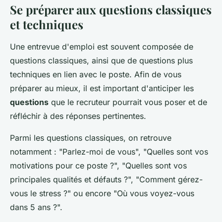
Se préparer aux questions classiques
et techniques
Une entrevue d'emploi est souvent composée de
questions classiques, ainsi que de questions plus
techniques en lien avec le poste. Afin de vous
préparer au mieux, il est important d'anticiper les
questions
que le recruteur pourrait vous poser et de
réfléchir à des réponses pertinentes.
Parmi les questions classiques, on retrouve
notamment : "Parlez-moi de vous", "Quelles sont vos
motivations pour ce poste ?", "Quelles sont vos
principales qualités et défauts ?", "Comment gérez-
vous le stress ?" ou encore "Où vous voyez-vous
dans 5 ans ?".