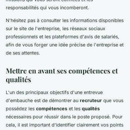
responsabilités qui vous incomberont.
N'hésitez pas à consulter les informations disponibles
sur le site de l'entreprise, les réseaux sociaux
professionnels et les plateformes d'avis de salariés,
afin de vous forger une idée précise de l'entreprise et
de ses attentes.
Mettre en avant ses compétences et
qualités
L'un des principaux objectifs d'une entrevue
d'embauche est de démontrer au
recruteur
que vous
possédez les
compétences
et les
qualités
nécessaires pour réussir dans le poste proposé. Pour
cela, il est important d'identifier clairement vos points