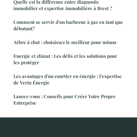
Quelle est la différence entre diagnostic
immobilier et expertise immobilière à Brest ?
Comment se servir d'un barbecue à gaz en tant que
débutant?
Arbre à chat : choisissez le meilleur pour minou
Energie et climat : Les défis et les solutions pour
les protéger
Les avantages d'un courtier en énergie : l'expertise
de Vertu Énergie
Lancez-vous : Conseils pour Créer Votre Propre
Entreprise