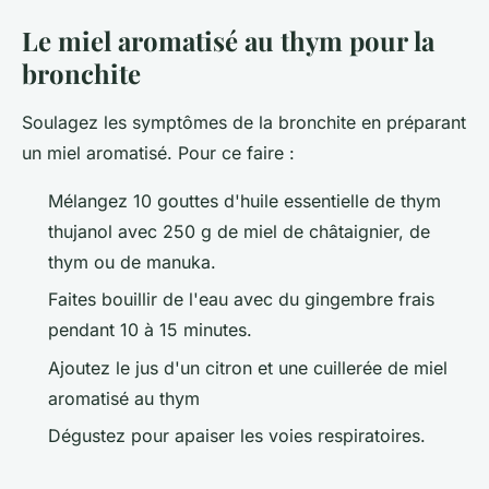
Le miel aromatisé au thym pour la
bronchite
Soulagez les symptômes de la bronchite en préparant
un miel aromatisé. Pour ce faire :
Mélangez 10 gouttes d'huile essentielle de thym
thujanol avec 250 g de miel de châtaignier, de
thym ou de manuka.
Faites bouillir de l'eau avec du gingembre frais
pendant 10 à 15 minutes.
Ajoutez le jus d'un citron et une cuillerée de miel
aromatisé au thym
Dégustez pour apaiser les voies respiratoires.