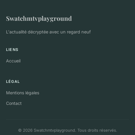
Swatchmtvplayground
L'actualité décryptée avec un regard neuf
LIENS
Accueil
LÉGAL
Mentions légales
Contact
© 2026 Swatchmtvplayground. Tous droits réservés.