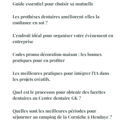
Guide essentiel pour choisir sa mutuelle
Les prothèses dentaires améliorent-elles la
confiance en soi ?
L'endroit idéal pour organiser votre évènement en
entreprise
Codes promo décoration maison : les bonnes
pratiques pour en profiter
Les meilleures pratiques pour intégrer l'IA dans
les projets créatifs.
Quel est le processus pour obtenir des facettes
dentaires au Centre dentaire GK ?
Quelles sont les meilleures périodes pour
séjourner au camping de la Corniche à Hendaye ?