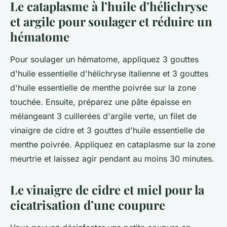
Le cataplasme à l’huile d’hélichryse
et argile pour soulager et réduire un
hématome
Pour soulager un hématome, appliquez 3 gouttes
d'huile essentielle d'hélichryse italienne et 3 gouttes
d'huile essentielle de menthe poivrée sur la zone
touchée. Ensuite, préparez une pâte épaisse en
mélangeant 3 cuillerées d'argile verte, un filet de
vinaigre de cidre et 3 gouttes d'huile essentielle de
menthe poivrée. Appliquez en cataplasme sur la zone
meurtrie et laissez agir pendant au moins 30 minutes.
Le vinaigre de cidre et miel pour la
cicatrisation d’une coupure