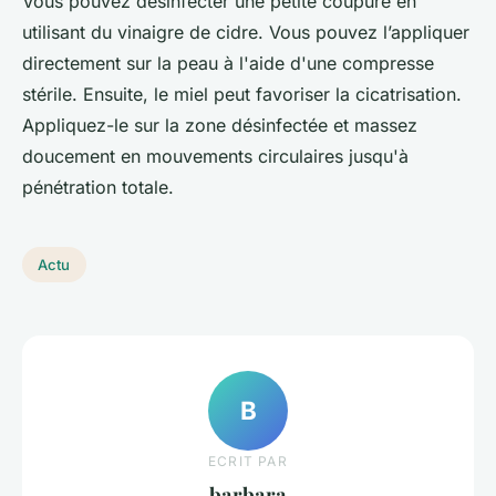
Vous pouvez désinfecter une petite coupure en
utilisant du vinaigre de cidre. Vous pouvez l’appliquer
directement sur la peau à l'aide d'une compresse
stérile. Ensuite, le miel peut favoriser la cicatrisation.
Appliquez-le sur la zone désinfectée et massez
doucement en mouvements circulaires jusqu'à
pénétration totale.
Actu
B
ECRIT PAR
barbara