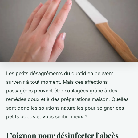
Les petits désagréments du quotidien peuvent
survenir à tout moment. Mais ces affections
passagères peuvent être soulagées grâce à des
remèdes doux et à des préparations maison. Quelles
sont donc les solutions naturelles pour soigner ces
petits bobos et vous sentir mieux ?
L’oignon pour désinfecter l’abcès