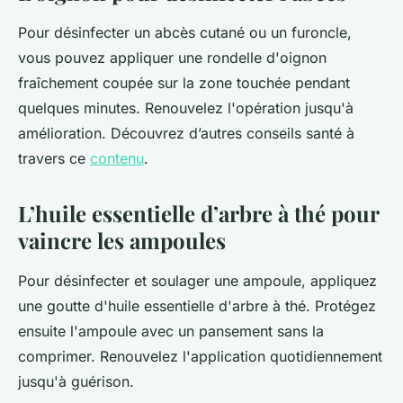
Pour désinfecter un abcès cutané ou un furoncle,
vous pouvez appliquer une rondelle d'oignon
fraîchement coupée sur la zone touchée pendant
quelques minutes. Renouvelez l'opération jusqu'à
amélioration. Découvrez d’autres conseils santé à
travers ce
contenu
.
L’huile essentielle d’arbre à thé pour
vaincre les ampoules
Pour désinfecter et soulager une ampoule, appliquez
une goutte d'huile essentielle d'arbre à thé. Protégez
ensuite l'ampoule avec un pansement sans la
comprimer. Renouvelez l'application quotidiennement
jusqu'à guérison.