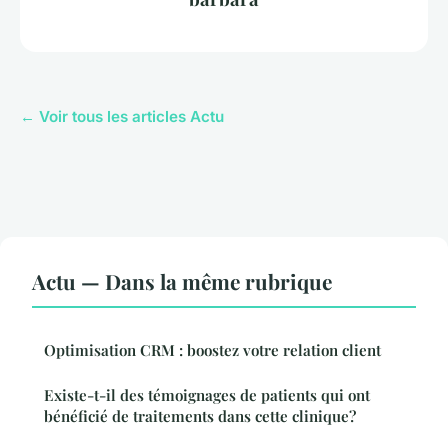
← Voir tous les articles Actu
Actu — Dans la même rubrique
Optimisation CRM : boostez votre relation client
Existe-t-il des témoignages de patients qui ont
bénéficié de traitements dans cette clinique?