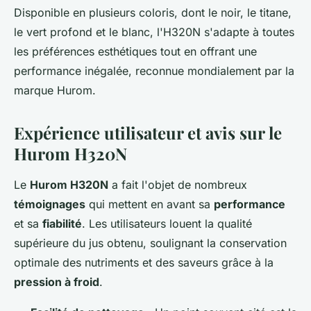
Disponible en plusieurs coloris, dont le noir, le titane,
le vert profond et le blanc, l'H320N s'adapte à toutes
les préférences esthétiques tout en offrant une
performance inégalée, reconnue mondialement par la
marque Hurom.
Expérience utilisateur et avis sur le
Hurom H320N
Le
Hurom H320N
a fait l'objet de nombreux
témoignages
qui mettent en avant sa
performance
et sa
fiabilité
. Les utilisateurs louent la qualité
supérieure du jus obtenu, soulignant la conservation
optimale des nutriments et des saveurs grâce à la
pression à froid
.