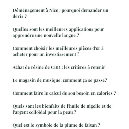
Déménagement à Nice : pourquoi demander un
devis ?
Quelles sont les meilleures applications pour
apprendre une nouvelle langue ?
Comment choisir les meilleures pièces d'or à
acheter pour un investissement ?
Achat de résine de CBD : les critères à retenir
Le magasin de musique: comment ça se passe?
Comment faire le calcul de son besoin en calories ?
Quels sont les bienfaits de l'huile de nigelle et de
l'argent colloïdal pour la peau ?
Quel est le symbole de la plume de faisan ?