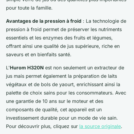
pour toute la famille.
Avantages de la pression à froid
: La technologie de
pression à froid permet de préserver les nutriments
essentiels et les enzymes des fruits et légumes,
offrant ainsi une qualité de jus supérieure, riche en
saveurs et en bienfaits santé.
L'
Hurom H320N
est non seulement un extracteur de
jus mais permet également la préparation de laits
végétaux et de bols de yaourt, enrichissant ainsi la
palette de choix sains pour les consommateurs. Avec
une garantie de 10 ans sur le moteur et des
composants de qualité, cet appareil est un
investissement durable pour un mode de vie sain.
Pour découvrir plus, cliquez sur
la source originale
.