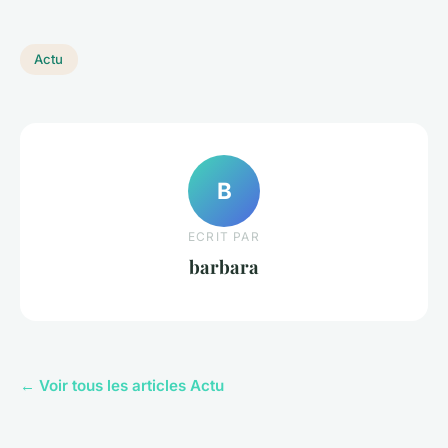
Actu
B
ECRIT PAR
barbara
← Voir tous les articles Actu