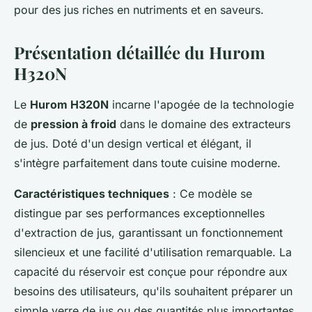
pour des jus riches en nutriments et en saveurs.
Présentation détaillée du Hurom
H320N
Le
Hurom H320N
incarne l'apogée de la technologie
de
pression à froid
dans le domaine des extracteurs
de jus. Doté d'un design vertical et élégant, il
s'intègre parfaitement dans toute cuisine moderne.
Caractéristiques techniques
: Ce modèle se
distingue par ses performances exceptionnelles
d'extraction de jus, garantissant un fonctionnement
silencieux et une facilité d'utilisation remarquable. La
capacité du réservoir est conçue pour répondre aux
besoins des utilisateurs, qu'ils souhaitent préparer un
simple verre de jus ou des quantités plus importantes