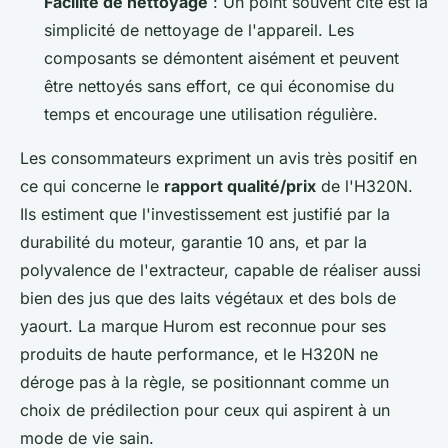
Facilité de nettoyage
: Un point souvent cité est la
simplicité de nettoyage de l'appareil. Les
composants se démontent aisément et peuvent
être nettoyés sans effort, ce qui économise du
temps et encourage une utilisation régulière.
Les consommateurs expriment un avis très positif en
ce qui concerne le
rapport qualité/prix
de l'H320N.
Ils estiment que l'investissement est justifié par la
durabilité du moteur, garantie 10 ans, et par la
polyvalence de l'extracteur, capable de réaliser aussi
bien des jus que des laits végétaux et des bols de
yaourt. La marque Hurom est reconnue pour ses
produits de haute performance, et le H320N ne
déroge pas à la règle, se positionnant comme un
choix de prédilection pour ceux qui aspirent à un
mode de vie sain.