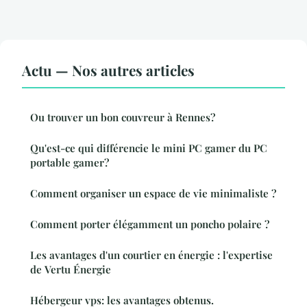
Actu — Nos autres articles
Ou trouver un bon couvreur à Rennes?
Qu'est-ce qui différencie le mini PC gamer du PC
portable gamer?
Comment organiser un espace de vie minimaliste ?
Comment porter élégamment un poncho polaire ?
Les avantages d'un courtier en énergie : l'expertise
de Vertu Énergie
Hébergeur vps: les avantages obtenus.