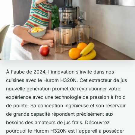
À l'aube de 2024, l'innovation s'invite dans nos
cuisines avec le Hurom H320N. Cet extracteur de jus
nouvelle génération promet de révolutionner votre
expérience avec une technologie de pression à froid
de pointe. Sa conception ingénieuse et son réservoir
de grande capacité répondent précisément aux
besoins des amateurs de jus frais. Découvrez
pourquoi le Hurom H320N est l'appareil à posséder