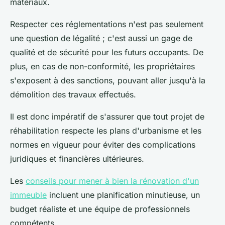
matériaux.
Respecter ces réglementations n'est pas seulement
une question de légalité ; c'est aussi un gage de
qualité et de sécurité pour les futurs occupants. De
plus, en cas de non-conformité, les propriétaires
s'exposent à des sanctions, pouvant aller jusqu'à la
démolition des travaux effectués.
Il est donc impératif de s'assurer que tout projet de
réhabilitation respecte les plans d'urbanisme et les
normes en vigueur pour éviter des complications
juridiques et financières ultérieures.
Les
conseils pour mener à bien la rénovation d'un
immeuble
incluent une planification minutieuse, un
budget réaliste et une équipe de professionnels
compétents.