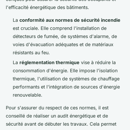
l'efficacité énergétique des bâtiments.
La
conformité aux normes de sécurité incendie
est cruciale. Elle comprend l'installation de
détecteurs de fumée, de systèmes d'alarme, de
voies d'évacuation adéquates et de matériaux
résistants au feu.
La
réglementation thermique
vise à réduire la
consommation d'énergie. Elle impose l'isolation
thermique, l'utilisation de systèmes de chauffage
performants et l'intégration de sources d'énergie
renouvelable.
Pour s'assurer du respect de ces normes, il est
conseillé de réaliser un audit énergétique et de
sécurité avant de débuter les travaux. Cela permet