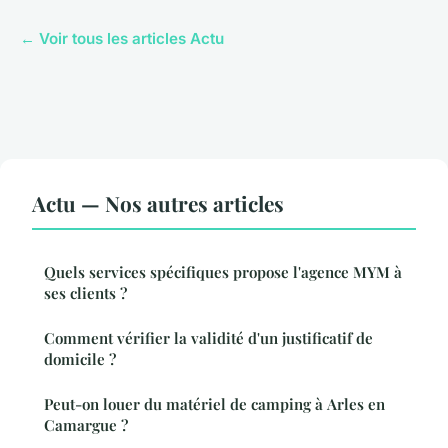
← Voir tous les articles Actu
Actu — Nos autres articles
Quels services spécifiques propose l'agence MYM à
ses clients ?
Comment vérifier la validité d'un justificatif de
domicile ?
Peut-on louer du matériel de camping à Arles en
Camargue ?