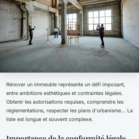
Rénover un immeuble représente un défi imposant,
entre ambitions esthétiques et contraintes légales.
Obtenir les autorisations requises, comprendre les
réglementations, respecter les plans d'urbanisme... La
liste est longue et souvent complexe.
Importance de la conformité légale