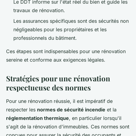
Le DDT informe sur l'état réel du bien et guide les
travaux de rénovation.
Les assurances spécifiques sont des sécurités non
négligeables pour les propriétaires et les
professionnels du bâtiment.
Ces étapes sont indispensables pour une rénovation
sereine et conforme aux exigences légales.
Stratégies pour une rénovation
respectueuse des normes
Pour une rénovation réussie, il est impératif de
respecter les
normes de sécurité incendie
et la
réglementation thermique
, en particulier lorsqu'il
s'agit de la rénovation d'immeubles. Ces normes sont
conçues pour assurer la sécurité des occupants et