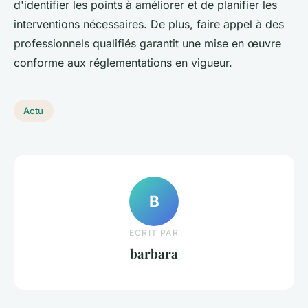
d'identifier les points à améliorer et de planifier les
interventions nécessaires. De plus, faire appel à des
professionnels qualifiés garantit une mise en œuvre
conforme aux réglementations en vigueur.
Actu
B
ECRIT PAR
barbara