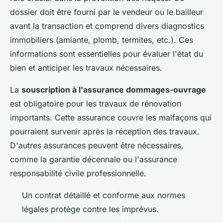
dossier doit être fourni par le vendeur ou le bailleur
avant la transaction et comprend divers diagnostics
immobiliers (amiante, plomb, termites, etc.). Ces
informations sont essentielles pour évaluer l'état du
bien et anticiper les travaux nécessaires.
La
souscription à l'assurance dommages-ouvrage
est obligatoire pour les travaux de rénovation
importants. Cette assurance couvre les malfaçons qui
pourraient survenir après la réception des travaux.
D'autres assurances peuvent être nécessaires,
comme la garantie décennale ou l'assurance
responsabilité civile professionnelle.
Un contrat détaillé et conforme aux normes
légales protège contre les imprévus.