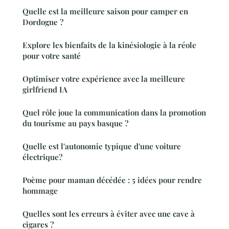
Quelle est la meilleure saison pour camper en
Dordogne ?
Explore les bienfaits de la kinésiologie à la réole
pour votre santé
Optimiser votre expérience avec la meilleure
girlfriend IA
Quel rôle joue la communication dans la promotion
du tourisme au pays basque ?
Quelle est l'autonomie typique d'une voiture
électrique?
Poème pour maman décédée : 5 idées pour rendre
hommage
Quelles sont les erreurs à éviter avec une cave à
cigares ?