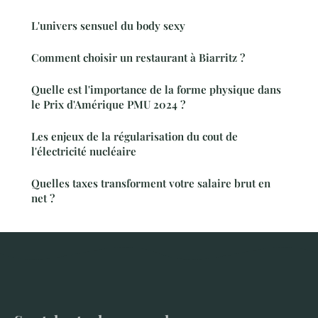
L'univers sensuel du body sexy
Comment choisir un restaurant à Biarritz ?
Quelle est l'importance de la forme physique dans
le Prix d'Amérique PMU 2024 ?
Les enjeux de la régularisation du cout de
l'électricité nucléaire
Quelles taxes transforment votre salaire brut en
net ?