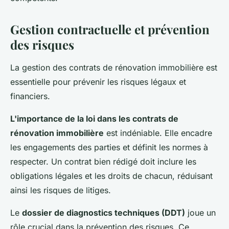
Gestion contractuelle et prévention
des risques
La gestion des contrats de rénovation immobilière est
essentielle pour prévenir les risques légaux et
financiers.
L'importance de la loi dans les contrats de
rénovation immobilière
est indéniable. Elle encadre
les engagements des parties et définit les normes à
respecter. Un contrat bien rédigé doit inclure les
obligations légales et les droits de chacun, réduisant
ainsi les risques de litiges.
Le
dossier de diagnostics techniques (DDT)
joue un
rôle crucial dans la prévention des risques. Ce