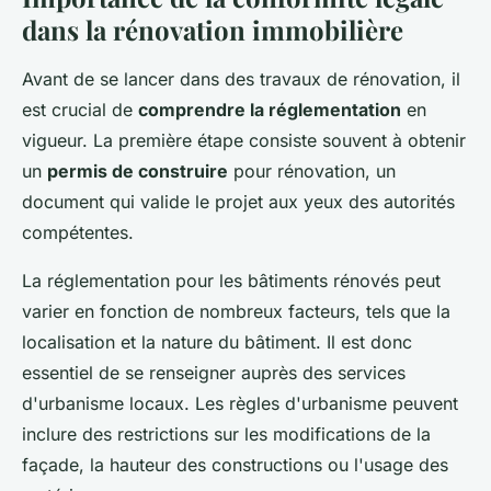
dans la rénovation immobilière
Avant de se lancer dans des travaux de rénovation, il
est crucial de
comprendre la réglementation
en
vigueur. La première étape consiste souvent à obtenir
un
permis de construire
pour rénovation, un
document qui valide le projet aux yeux des autorités
compétentes.
La réglementation pour les bâtiments rénovés peut
varier en fonction de nombreux facteurs, tels que la
localisation et la nature du bâtiment. Il est donc
essentiel de se renseigner auprès des services
d'urbanisme locaux. Les règles d'urbanisme peuvent
inclure des restrictions sur les modifications de la
façade, la hauteur des constructions ou l'usage des