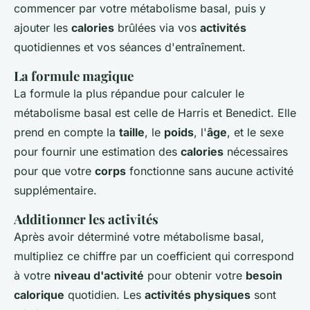
commencer par votre métabolisme basal, puis y
ajouter les
calories
brûlées via vos
activités
quotidiennes et vos séances d'entraînement.
La formule magique
La formule la plus répandue pour calculer le
métabolisme basal est celle de Harris et Benedict. Elle
prend en compte la
taille
, le
poids
, l'
âge
, et le sexe
pour fournir une estimation des
calories
nécessaires
pour que votre
corps
fonctionne sans aucune activité
supplémentaire.
Additionner les activités
Après avoir déterminé votre métabolisme basal,
multipliez ce chiffre par un coefficient qui correspond
à votre
niveau d'activité
pour obtenir votre
besoin
calorique
quotidien. Les
activités physiques
sont