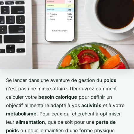
Se lancer dans une aventure de gestion du
poids
n'est pas une mince affaire. Découvrez comment
calculer votre
besoin calorique
pour définir un
objectif alimentaire adapté à vos
activités
et à votre
métabolisme
. Pour ceux qui cherchent à optimiser
leur
alimentation
, que ce soit pour une
perte de
poids
ou pour le maintien d'une forme physique