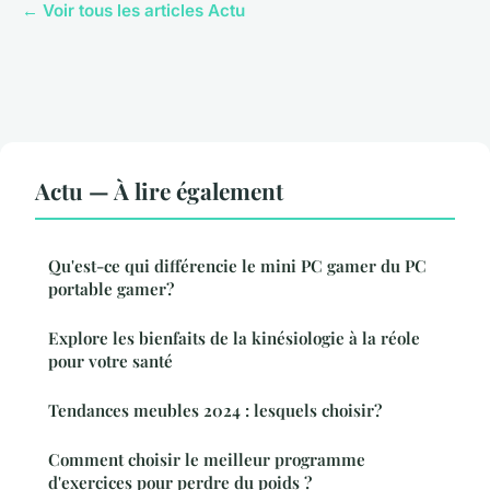
← Voir tous les articles Actu
Actu — À lire également
Qu'est-ce qui différencie le mini PC gamer du PC
portable gamer?
Explore les bienfaits de la kinésiologie à la réole
pour votre santé
Tendances meubles 2024 : lesquels choisir?
Comment choisir le meilleur programme
d'exercices pour perdre du poids ?