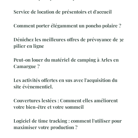
Service de location de présentoirs et d'accueil
Comment porter élégamment un poncho polaire ?
Dénichez les meilleures offres de prévoyance de 3e
pilier en ligne
Peut-on louer du matériel de camping à Arles en
Camargue ?
Les activités offertes en sus avec l'acquisition du
site évènementiel.
Couvertures lestées : Comment elles améliorent
votre bien-être et votre sommeil
Logiciel de time tracking : comment l'utiliser pour
maximiser votre production ?