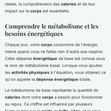
idéale, la compréhension des
calories
et de leur
impact sur le
corps
est essentielle.
Comprendre le métabolisme et les
besoins énergétiques
Chaque jour, votre
corps
consomme de l'énergie,
même quand vous ne faites rien d'autre que respirer.
Cette dépense
énergétique
de base est connue sous
le nom de métabolisme basal. Lorsque vous ajoutez
les
activités physiques
à l'équation, vous obtenez ce
qu'on appelle la
dépense énergétique
totale.
Le métabolisme de base représente la quantité de
calories
dont votre
corps
a besoin pour fonctionner
au repos. Ce chiffre est influencé par plusieurs