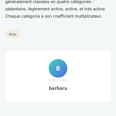
généralement classées en quatre catégories :
sédentaire, légèrement active, active, et très active.
Chaque catégorie a son coefficient multiplicateur.
Actu
B
ECRIT PAR
barbara