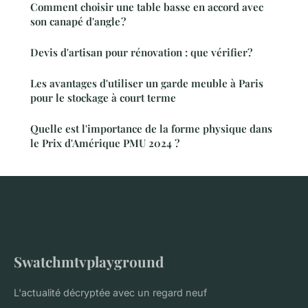
Comment choisir une table basse en accord avec
son canapé d'angle ?
Devis d'artisan pour rénovation : que vérifier?
Les avantages d'utiliser un garde meuble à Paris
pour le stockage à court terme
Quelle est l'importance de la forme physique dans
le Prix d'Amérique PMU 2024 ?
Swatchmtvplayground
L'actualité décryptée avec un regard neuf