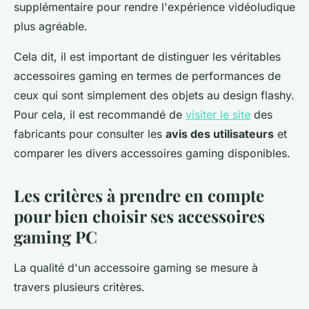
supplémentaire pour rendre l'expérience vidéoludique
plus agréable.
Cela dit, il est important de distinguer les véritables
accessoires gaming en termes de performances de
ceux qui sont simplement des objets au design flashy.
Pour cela, il est recommandé de
visiter le site
des
fabricants pour consulter les
avis des utilisateurs
et
comparer les divers accessoires gaming disponibles.
Les critères à prendre en compte
pour bien choisir ses accessoires
gaming PC
La qualité d'un accessoire gaming se mesure à
travers plusieurs critères.