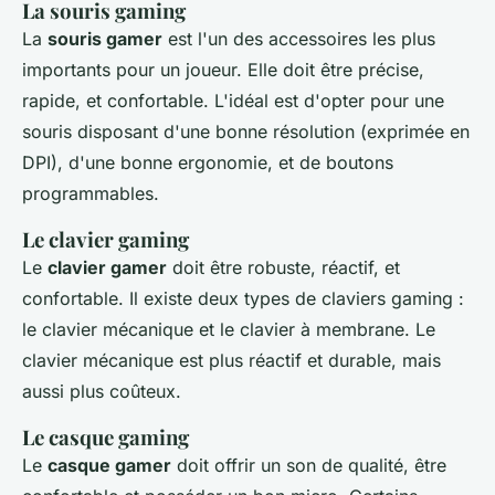
La souris gaming
La
souris gamer
est l'un des accessoires les plus
importants pour un joueur. Elle doit être précise,
rapide, et confortable. L'idéal est d'opter pour une
souris disposant d'une bonne résolution (exprimée en
DPI), d'une bonne ergonomie, et de boutons
programmables.
Le clavier gaming
Le
clavier gamer
doit être robuste, réactif, et
confortable. Il existe deux types de claviers gaming :
le clavier mécanique et le clavier à membrane. Le
clavier mécanique est plus réactif et durable, mais
aussi plus coûteux.
Le casque gaming
Le
casque gamer
doit offrir un son de qualité, être