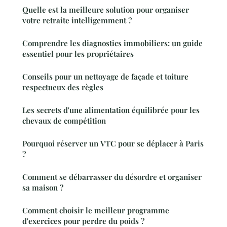
Quelle est la meilleure solution pour organiser
votre retraite intelligemment ?
Comprendre les diagnostics immobiliers: un guide
essentiel pour les propriétaires
Conseils pour un nettoyage de façade et toiture
respectueux des règles
Les secrets d'une alimentation équilibrée pour les
chevaux de compétition
Pourquoi réserver un VTC pour se déplacer à Paris
?
Comment se débarrasser du désordre et organiser
sa maison ?
Comment choisir le meilleur programme
d'exercices pour perdre du poids ?