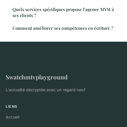
Quels services spécifiques propose l'agence MYM à
ses clients ?
Comment améliorer ses compétences en écriture ?
Swatchmtvplayground
L'actualité décryptée avec un regard neuf
LIENS
Accueil