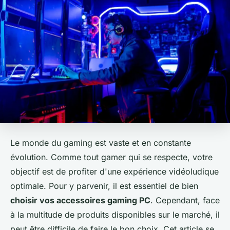
Le monde du gaming est vaste et en constante
évolution. Comme tout gamer qui se respecte, votre
objectif est de profiter d'une expérience vidéoludique
optimale. Pour y parvenir, il est essentiel de bien
choisir vos accessoires gaming PC
. Cependant, face
à la multitude de produits disponibles sur le marché, il
peut être difficile de faire le bon choix. Cet article se