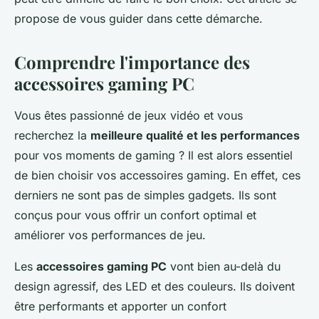
propose de vous guider dans cette démarche.
Comprendre l'importance des
accessoires gaming PC
Vous êtes passionné de jeux vidéo et vous
recherchez la
meilleure qualité et les performances
pour vos moments de gaming ? Il est alors essentiel
de bien choisir vos accessoires gaming. En effet, ces
derniers ne sont pas de simples gadgets. Ils sont
conçus pour vous offrir un confort optimal et
améliorer vos performances de jeu.
Les
accessoires gaming PC
vont bien au-delà du
design agressif, des LED et des couleurs. Ils doivent
être performants et apporter un confort