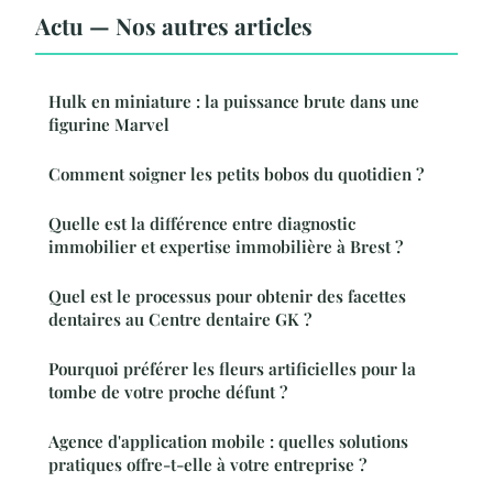
Actu — Nos autres articles
Hulk en miniature : la puissance brute dans une
figurine Marvel
Comment soigner les petits bobos du quotidien ?
Quelle est la différence entre diagnostic
immobilier et expertise immobilière à Brest ?
Quel est le processus pour obtenir des facettes
dentaires au Centre dentaire GK ?
Pourquoi préférer les fleurs artificielles pour la
tombe de votre proche défunt ?
Agence d'application mobile : quelles solutions
pratiques offre-t-elle à votre entreprise ?