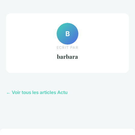
B
ECRIT PAR
barbara
← Voir tous les articles Actu