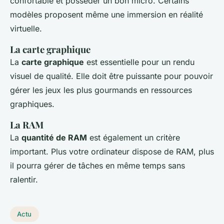
confortable et posséder un bon micro. Certains
modèles proposent même une immersion en réalité
virtuelle.
La carte graphique
La
carte graphique
est essentielle pour un rendu
visuel de qualité. Elle doit être puissante pour pouvoir
gérer les jeux les plus gourmands en ressources
graphiques.
La RAM
La
quantité de RAM
est également un critère
important. Plus votre ordinateur dispose de RAM, plus
il pourra gérer de tâches en même temps sans
ralentir.
Actu