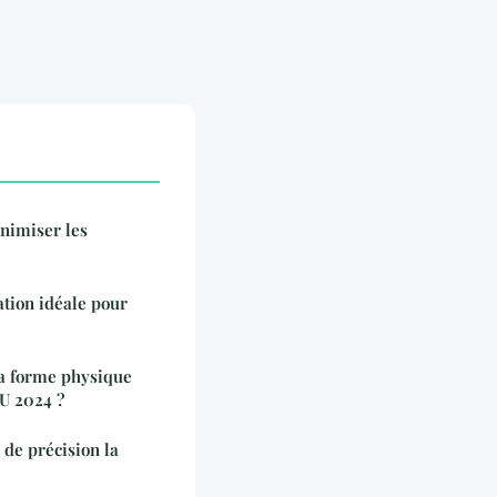
nimiser les
la forme physique
U 2024 ?
de précision la