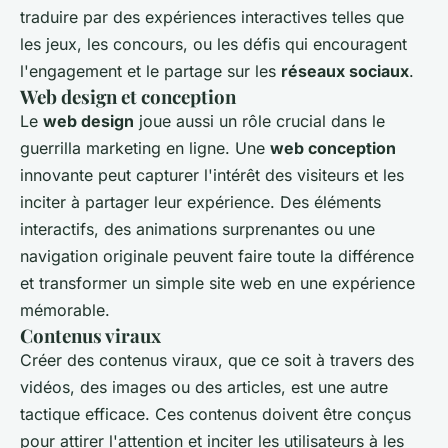
traduire par des expériences interactives telles que
les jeux, les concours, ou les défis qui encouragent
l'engagement et le partage sur les
réseaux sociaux
.
Web design et conception
Le
web design
joue aussi un rôle crucial dans le
guerrilla marketing en ligne. Une
web conception
innovante peut capturer l'intérêt des visiteurs et les
inciter à partager leur expérience. Des éléments
interactifs, des animations surprenantes ou une
navigation originale peuvent faire toute la différence
et transformer un simple site web en une expérience
mémorable.
Contenus viraux
Créer des contenus viraux, que ce soit à travers des
vidéos, des images ou des articles, est une autre
tactique efficace. Ces contenus doivent être conçus
pour attirer l'attention et inciter les utilisateurs à les