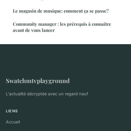
Le magasin de musique: comment ça se passe?
Community manager : les prérequis à connaître
avant de vous lancer
Swatchmtvplayground
L'actualité décryptée avec un regard neuf
LIENS
Accueil