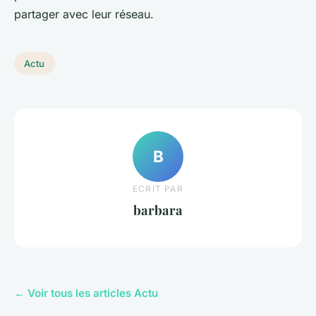
partager avec leur réseau.
Actu
B
ECRIT PAR
barbara
← Voir tous les articles Actu