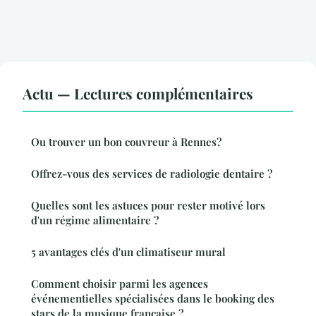
Actu — Lectures complémentaires
Ou trouver un bon couvreur à Rennes?
Offrez-vous des services de radiologie dentaire ?
Quelles sont les astuces pour rester motivé lors
d'un régime alimentaire ?
5 avantages clés d'un climatiseur mural
Comment choisir parmi les agences
événementielles spécialisées dans le booking des
stars de la musique française ?