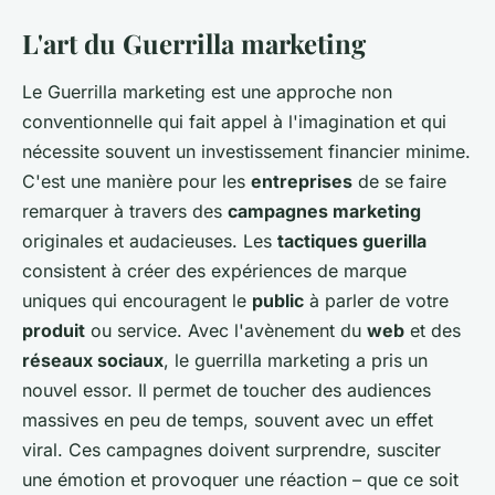
L'art du Guerrilla marketing
Le Guerrilla marketing est une approche non
conventionnelle qui fait appel à l'imagination et qui
nécessite souvent un investissement financier minime.
C'est une manière pour les
entreprises
de se faire
remarquer à travers des
campagnes marketing
originales et audacieuses. Les
tactiques guerilla
consistent à créer des expériences de marque
uniques qui encouragent le
public
à parler de votre
produit
ou service. Avec l'avènement du
web
et des
réseaux sociaux
, le guerrilla marketing a pris un
nouvel essor. Il permet de toucher des audiences
massives en peu de temps, souvent avec un effet
viral. Ces campagnes doivent surprendre, susciter
une émotion et provoquer une réaction – que ce soit