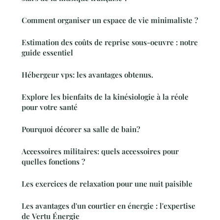
Comment organiser un espace de vie minimaliste ?
Estimation des coûts de reprise sous-oeuvre : notre
guide essentiel
Hébergeur vps: les avantages obtenus.
Explore les bienfaits de la kinésiologie à la réole
pour votre santé
Pourquoi décorer sa salle de bain?
Accessoires militaires: quels accessoires pour
quelles fonctions ?
Les exercices de relaxation pour une nuit paisible
Les avantages d'un courtier en énergie : l'expertise
de Vertu Énergie