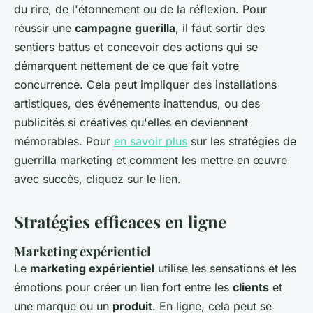
du rire, de l'étonnement ou de la réflexion. Pour
réussir une
campagne guerilla
, il faut sortir des
sentiers battus et concevoir des actions qui se
démarquent nettement de ce que fait votre
concurrence. Cela peut impliquer des installations
artistiques, des événements inattendus, ou des
publicités si créatives qu'elles en deviennent
mémorables. Pour
en savoir plus
sur les stratégies de
guerrilla marketing et comment les mettre en œuvre
avec succès, cliquez sur le lien.
Stratégies efficaces en ligne
Marketing expérientiel
Le
marketing expérientiel
utilise les sensations et les
émotions pour créer un lien fort entre les
clients
et
une marque ou un
produit
. En ligne, cela peut se