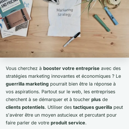
Vous cherchez à
booster votre entreprise
avec des
stratégies marketing innovantes et économiques ? Le
guerrilla marketing
pourrait bien être la réponse à
vos aspirations. Partout sur le web, les entreprises
cherchent à se démarquer et à toucher
plus
de
clients potentiels
. Utiliser des
tactiques guerilla
peut
s'avérer être un moyen astucieux et percutant pour
faire parler de votre
produit service
.